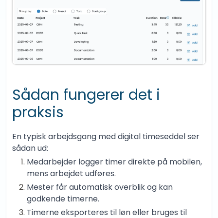
Sådan fungerer det i
praksis
En typisk arbejdsgang med digital timeseddel ser
sådan ud:
Medarbejder logger timer direkte på mobilen,
mens arbejdet udføres.
Mester får automatisk overblik og kan
godkende timerne.
Timerne eksporteres til løn eller bruges til