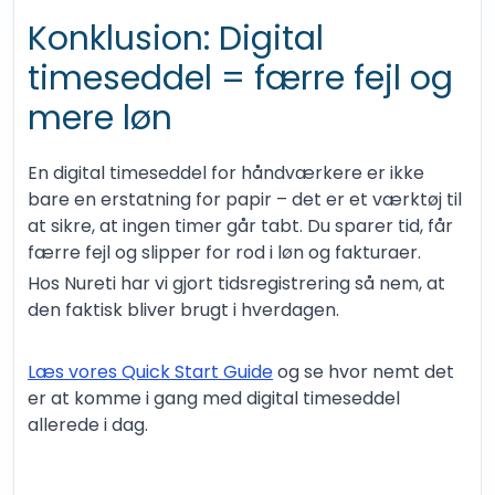
Konklusion: Digital
timeseddel = færre fejl og
mere løn
En digital timeseddel for håndværkere er ikke
bare en erstatning for papir – det er et værktøj til
at sikre, at ingen timer går tabt. Du sparer tid, får
færre fejl og slipper for rod i løn og fakturaer.
Hos Nureti har vi gjort tidsregistrering så nem, at
den faktisk bliver brugt i hverdagen.
Læs vores Quick Start Guide
og se hvor nemt det
er at komme i gang med digital timeseddel
allerede i dag.