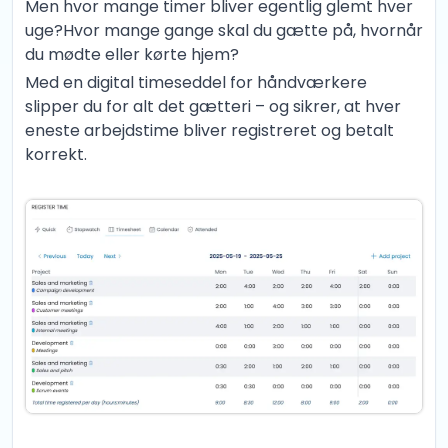
Men hvor mange timer bliver egentlig glemt hver
uge?Hvor mange gange skal du gætte på, hvornår
du mødte eller kørte hjem?
Med en digital timeseddel for håndværkere
slipper du for alt det gætteri – og sikrer, at hver
eneste arbejdstime bliver registreret og betalt
korrekt.