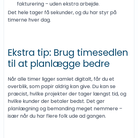
fakturering – uden ekstra arbejde.
Det hele tager få sekunder, og du har styr på
timerne hver dag.
Ekstra tip: Brug timesedlen
til at planlægge bedre
Når alle timer ligger samlet digitalt, får du et
overblik, som papir aldrig kan give. Du kan se
præcist, hvilke projekter der tager længst tid, og
hvilke kunder der betaler bedst. Det gør
planlægning og bemanding meget nemmere –
især når du har flere folk ude ad gangen.