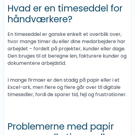
Hvad er en timeseddel for
håndværkere?
En timeseddel er ganske enkelt et overblik over,
hvor mange timer du eller dine medarbejdere har
arbejdet – fordelt på projekter, kunder eller dage.
Den bruges til at beregne løn, fakturere kunder og
dokumentere arbejdstid.
I mange firmaer er den stadig på papir eller i et
Excel-ark, men flere og flere går over til digitale
timesedler, fordi de sparer tid, fejl og frustrationer.
Problemerne med papir