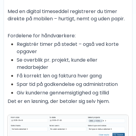
Med en digital timeseddel registrerer du timer
direkte på mobilen – hurtigt, nemt og uden papir.
Fordelene for håndværkere:
Registrér timer på stedet – også ved korte
opgaver
Se overblik pr. projekt, kunde eller
medarbejder
Få korrekt løn og faktura hver gang
Spar tid på godkendelse og administration
Giv kunderne gennemsigtighed og tillid
Det er en løsning, der betaler sig selv hjem.