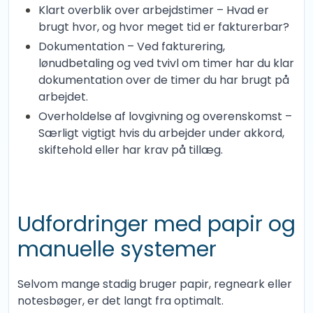
Klart overblik over arbejdstimer – Hvad er
brugt hvor, og hvor meget tid er fakturerbar?
Dokumentation – Ved fakturering,
lønudbetaling og ved tvivl om timer har du klar
dokumentation over de timer du har brugt på
arbejdet.
Overholdelse af lovgivning og overenskomst –
Særligt vigtigt hvis du arbejder under akkord,
skiftehold eller har krav på tillæg.
Udfordringer med papir og
manuelle systemer
Selvom mange stadig bruger papir, regneark eller
notesbøger, er det langt fra optimalt.