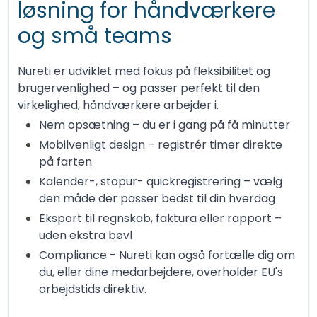
løsning for håndværkere
og små teams
Nureti er udviklet med fokus på fleksibilitet og
brugervenlighed – og passer perfekt til den
virkelighed, håndværkere arbejder i.
Nem opsætning – du er i gang på få minutter
Mobilvenligt design – registrér timer direkte
på farten
Kalender-, stopur- quickregistrering – vælg
den måde der passer bedst til din hverdag
Eksport til regnskab, faktura eller rapport –
uden ekstra bøvl
Compliance - Nureti kan også fortælle dig om
du, eller dine medarbejdere, overholder EU's
arbejdstids direktiv.