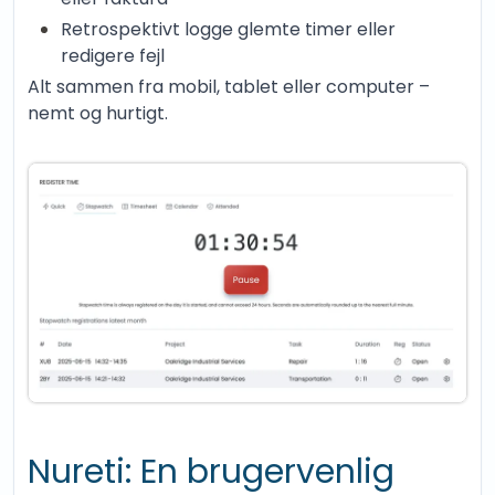
Retrospektivt logge glemte timer eller
redigere fejl
Alt sammen fra mobil, tablet eller computer –
nemt og hurtigt.
Nureti: En brugervenlig