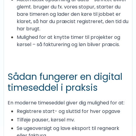
glemt. bruger du fx. vores stopur, starter du
bare timeren og lader den køre til jobbet er
klaret, så har du præcist registreret, den tid du
har brugt.
Mulighed for at knytte timer til projekter og
kørsel – så fakturering og løn bliver præcis.
Sådan fungerer en digital
timeseddel i praksis
En moderne timeseddel giver dig mulighed for at:
Registrere start- og sluttid for hver opgave
Tilføje pauser, kørsel mv.
Se ugeoversigt og lave eksport til regneark
eller faktura