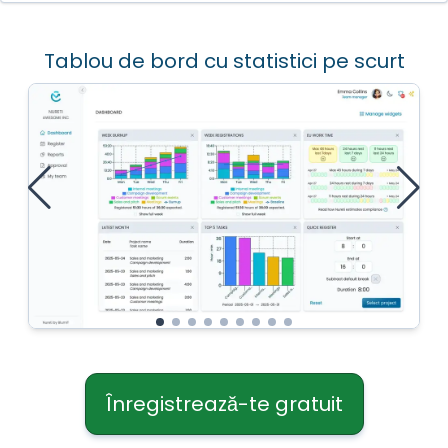
Tablou de bord cu statistici pe scurt
Înregistrează-te gratuit