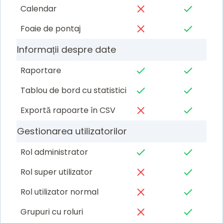
Calendar
Foaie de pontaj
Informații despre date
Raportare
Tablou de bord cu statistici
Exportă rapoarte în CSV
Gestionarea utilizatorilor
Rol administrator
Rol super utilizator
Rol utilizator normal
Grupuri cu roluri