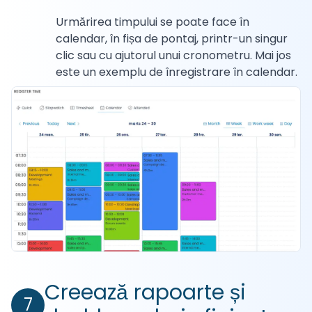
Urmărirea timpului se poate face în
calendar, în fișa de pontaj, printr-un singur
clic sau cu ajutorul unui cronometru. Mai jos
este un exemplu de înregistrare în calendar.
Creează rapoarte și
7